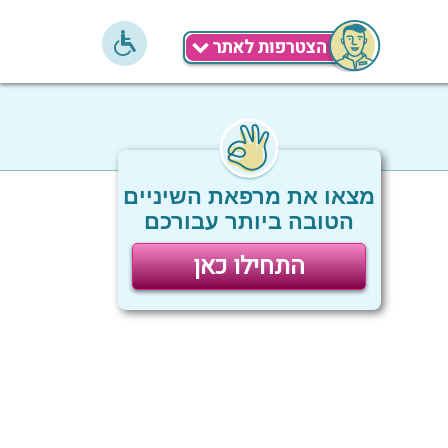
מצאו את מרפאת השיניים
הטובה ביותר עבורכם
התחילו כאן