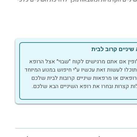
שיניים קרוב לבית
לופין אם אתם מרגישים לקוח ״שבוי״ אצל הרופא
תוכלו לעשות זאת עכשיו ע״י חיפוש במנוע המיוחד
רופאים או מרפאות שיניים קרובות לבית שלכם