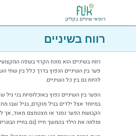
רופאי שיניים בקליק
רווח בשיניים
פער בין השיניים הנפוץ בדרך כלל בין שתי השינ
להיות גם בין כל השיניים.
הפער בין השיניים נפוץ באוכלוסיות בני גיל שונ
במיוחד אצל ילדים בגיל מוקדם, בגיל שבו מת
הקבועות הפער נסגר או מצטמצם מאוד, אך לע
ומלווה את הילד בהמשך חייו (גם בחייו הבוגרים