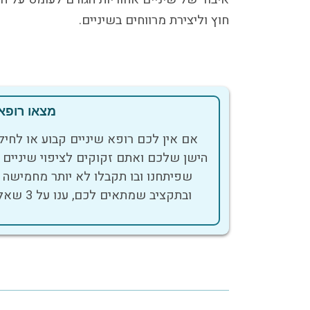
חוץ וליצירת מרווחים בשיניים.
מצאו רופא 
אם אין לכם רופא שיניים קבוע או לחי
הישן שלכם ואתם זקוקים לציפוי שיניים 
שפיתחנו ובו תקבלו לא יותר מחמישה 
ובתקציב שמתאים לכם, ענו על 3 שאלות קצרות ובחרו את רופא השיניים הבא שלכם.